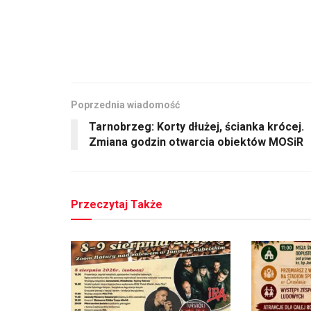
Poprzednia wiadomość
Tarnobrzeg: Korty dłużej, ścianka krócej.
Zmiana godzin otwarcia obiektów MOSiR
Przeczytaj Także