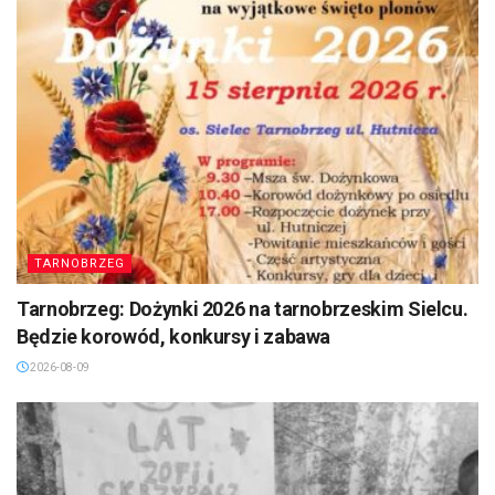
TARNOBRZEG
Tarnobrzeg: Dożynki 2026 na tarnobrzeskim Sielcu.
Będzie korowód, konkursy i zabawa
2026-08-09