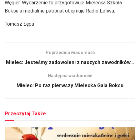
Węgier. Wydarzenie to przygotowuje Mielecka Szkoła
Boksu a medialnie patronat obejmuje Radio Leliwa.
Tomasz Łępa
Poprzednia wiadomość
Mielec: Jesteśmy zadowoleni z naszych zawodników…
Następna wiadomość
Mielec: Po raz pierwszy Mielecka Gala Boksu
Przeczytaj Także