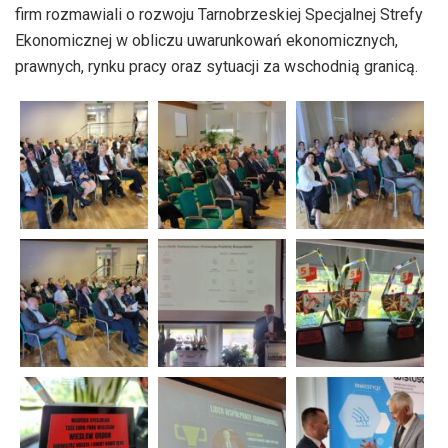
firm rozmawiali o rozwoju Tarnobrzeskiej Specjalnej Strefy
Ekonomicznej w obliczu uwarunkowań ekonomicznych,
prawnych, rynku pracy oraz sytuacji za wschodnią granicą.