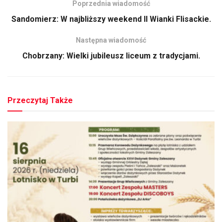
Poprzednia wiadomość
Sandomierz: W najbliższy weekend II Wianki Flisackie.
Następna wiadomość
Chobrzany: Wielki jubileusz liceum z tradycjami.
Przeczytaj Także