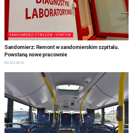
SANDOMIERZ/STASZÓW /OPATÓW
Sandomierz: Remont w sandomierskim szpitalu.
Powstaną nowe pracownie
2026-08-05