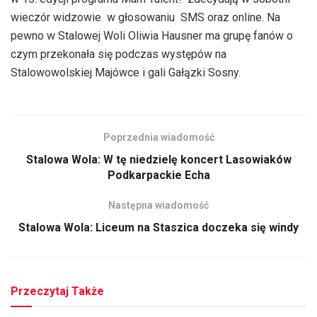
wieczór widzowie w głosowaniu SMS oraz online. Na
pewno w Stalowej Woli Oliwia Hausner ma grupę fanów o
czym przekonała się podczas występów na
Stalowowolskiej Majówce i gali Gałązki Sosny.
Poprzednia wiadomość
Stalowa Wola: W tę niedzielę koncert Lasowiaków
Podkarpackie Echa
Następna wiadomość
Stalowa Wola: Liceum na Staszica doczeka się windy
Przeczytaj Także