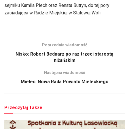
sejmiku Kamila Piech oraz Renata Butryn, do tej pory
zasiadająca w Radzie Miejskiej w Stalowej Woli
Poprzednia wiadomość
Nisko: Robert Bednarz po raz trzeci starostą
niżańskim
Następna wiadomość
Mielec: Nowa Rada Powiatu Mieleckiego
Przeczytaj Także