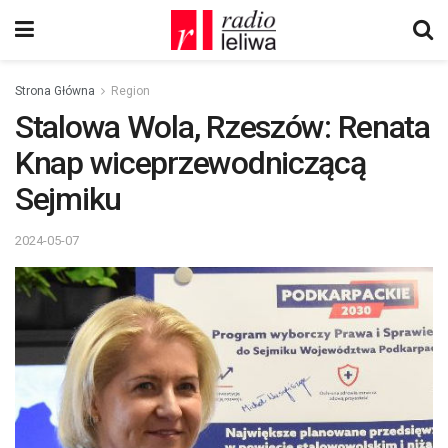
Strona Główna
Region
Stalowa Wola, Rzeszów: Renata
Knap wiceprzewodniczącą
Sejmiku
2024-05-07