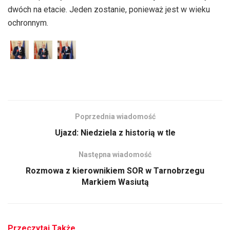
dwóch na etacie. Jeden zostanie, ponieważ jest w wieku
ochronnym.
Poprzednia wiadomość
Ujazd: Niedziela z historią w tle
Następna wiadomość
Rozmowa z kierownikiem SOR w Tarnobrzegu
Markiem Wasiutą
Przeczytaj Także