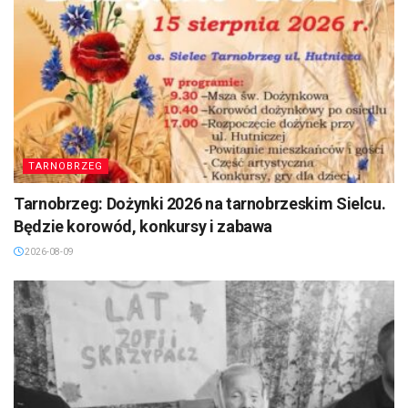
TARNOBRZEG
Tarnobrzeg: Dożynki 2026 na tarnobrzeskim Sielcu.
Będzie korowód, konkursy i zabawa
2026-08-09