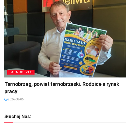
TARNOBRZEG
Tarnobrzeg, powiat tarnobrzeski. Rodzice a rynek
pracy
2026-08-06
Słuchaj Nas: