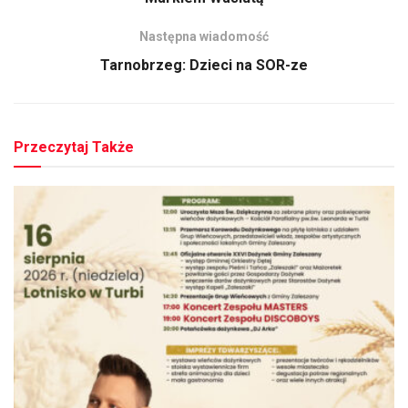
Następna wiadomość
Tarnobrzeg: Dzieci na SOR-ze
Przeczytaj Także