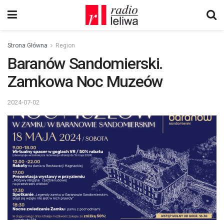
Strona Główna
Region
Baranów Sandomierski.
Zamkowa Noc Muzeów
2024-07-02