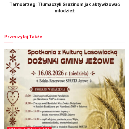
Tarnobrzeg: Tłumaczyli Gruzinom jak aktywizować
młodzież
Przeczytaj Także