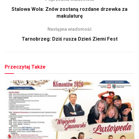
Stalowa Wola: Znów zostaną rozdane drzewka za
makulaturę
Następna wiadomość
Tarnobrzeg: Dziś rusza Dzień Ziemi Fest
Przeczytaj Także