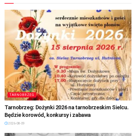
TARNOBRZEG
Tarnobrzeg: Dożynki 2026 na tarnobrzeskim Sielcu.
Będzie korowód, konkursy i zabawa
2026-08-09