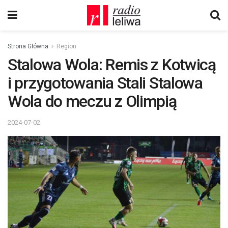
Strona Główna
Region
Stalowa Wola: Remis z Kotwicą
i przygotowania Stali Stalowa
Wola do meczu z Olimpią
2024-07-02