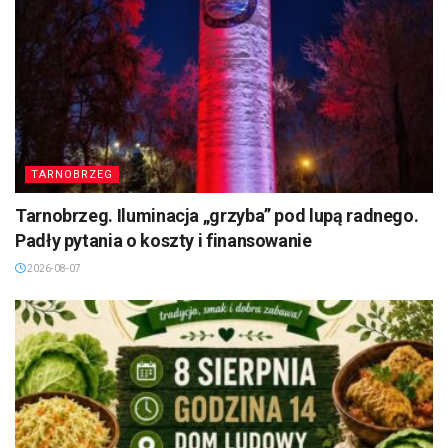
TARNOBRZEG
Tarnobrzeg. Iluminacja „grzyba” pod lupą radnego.
Padły pytania o koszty i finansowanie
2026-08-07