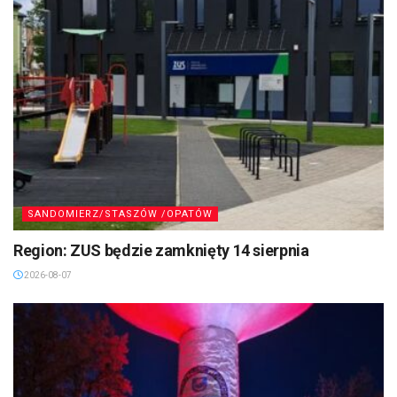
SANDOMIERZ/STASZÓW /OPATÓW
Region: ZUS będzie zamknięty 14 sierpnia
2026-08-07