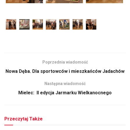
Poprzednia wiadomość
Nowa Dęba. Dla sportowców i mieszkańców Jadachów
Następna wiadomość
Mielec: II edycja Jarmarku Wielkanocnego
Przeczytaj Także