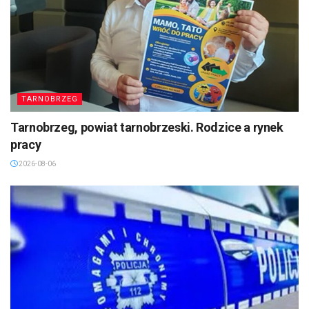
TARNOBRZEG
Tarnobrzeg, powiat tarnobrzeski. Rodzice a rynek
pracy
2026-08-06