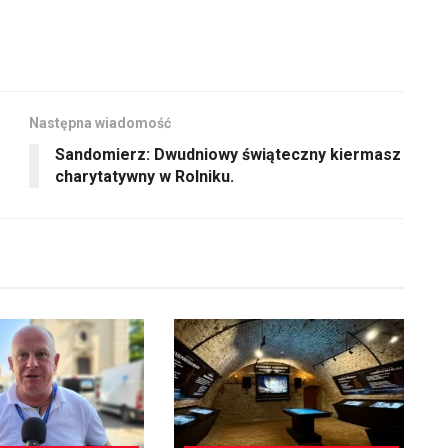
Następna wiadomość
Sandomierz: Dwudniowy świąteczny kiermasz
charytatywny w Rolniku.