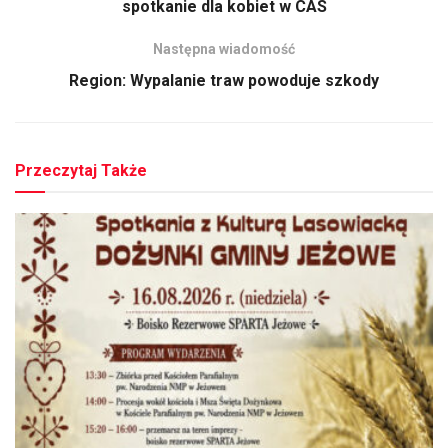
spotkanie dla kobiet w CAS
Następna wiadomość
Region: Wypalanie traw powoduje szkody
Przeczytaj Także