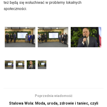
też będą się wsłuchiwać w problemy lokalnych
społeczności.
Poprzednia wiadomość
Stalowa Wola: Moda, uroda, zdrowie i taniec, czyli