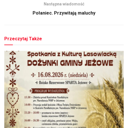
Następna wiadomość
Połaniec. Przywitają maluchy
Przeczytaj Także