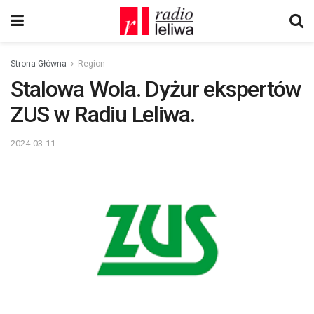
Strona Główna
Region
Stalowa Wola. Dyżur ekspertów
ZUS w Radiu Leliwa.
2024-03-11