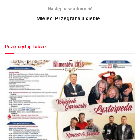
Następna wiadomość
Mielec: Przegrana u siebie…
Przeczytaj Także