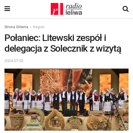
Strona Główna
Region
Połaniec: Litewski zespół i
delegacja z Solecznik z wizytą
2024-07-02