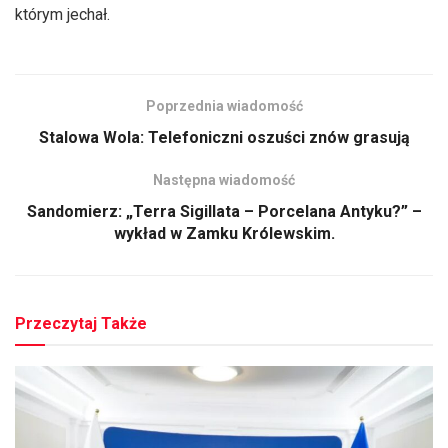
którym jechał.
Poprzednia wiadomość
Stalowa Wola: Telefoniczni oszuści znów grasują
Następna wiadomość
Sandomierz: „Terra Sigillata – Porcelana Antyku?” –
wykład w Zamku Królewskim.
Przeczytaj Także