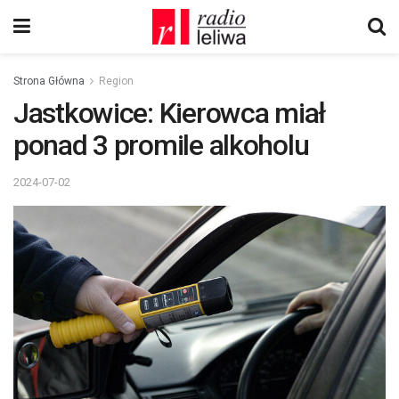
Strona Główna
Region
Jastkowice: Kierowca miał
ponad 3 promile alkoholu
2024-07-02