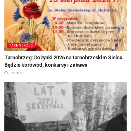
TARNOBRZEG
Tarnobrzeg: Dożynki 2026 na tarnobrzeskim Sielcu.
Będzie korowód, konkursy i zabawa
2026-08-09