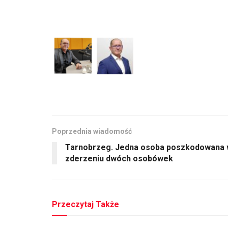
Poprzednia wiadomość
Tarnobrzeg. Jedna osoba poszkodowana
zderzeniu dwóch osobówek
Przeczytaj Także