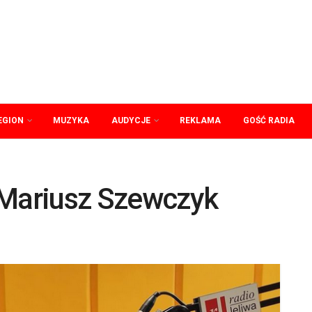
EGION
MUZYKA
AUDYCJE
REKLAMA
GOŚĆ RADIA
 Mariusz Szewczyk