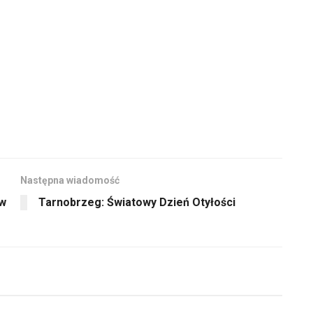
Następna wiadomość
 w
Tarnobrzeg: Światowy Dzień Otyłości