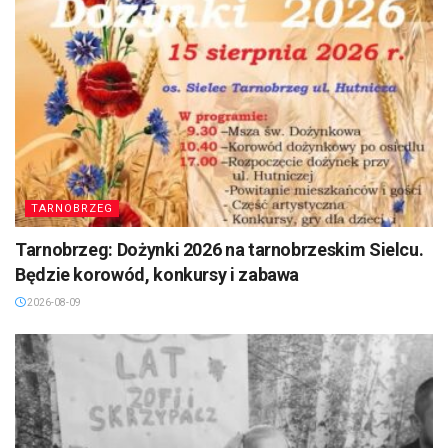
TARNOBRZEG
Tarnobrzeg: Dożynki 2026 na tarnobrzeskim Sielcu.
Będzie korowód, konkursy i zabawa
2026-08-09