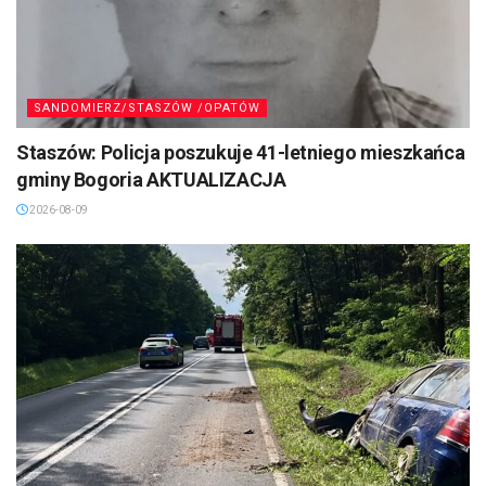
SANDOMIERZ/STASZÓW /OPATÓW
Staszów: Policja poszukuje 41-letniego mieszkańca
gminy Bogoria AKTUALIZACJA
2026-08-09