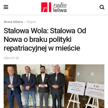
Strona Główna
Region
Stalowa Wola: Stalowa Od
Nowa o braku polityki
repatriacyjnej w mieście
2024-07-02