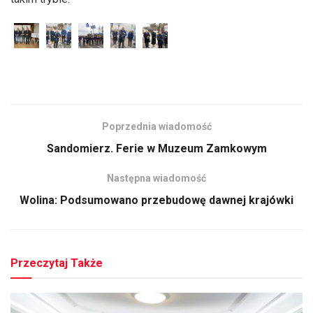
Poprzednia wiadomość
Sandomierz. Ferie w Muzeum Zamkowym
Następna wiadomość
Wolina: Podsumowano przebudowę dawnej krajówki
Przeczytaj Także