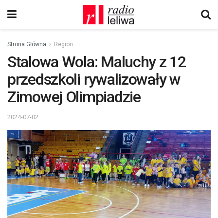
Strona Główna
Region
Stalowa Wola: Maluchy z 12
przedszkoli rywalizowały w
Zimowej Olimpiadzie
2024-07-02