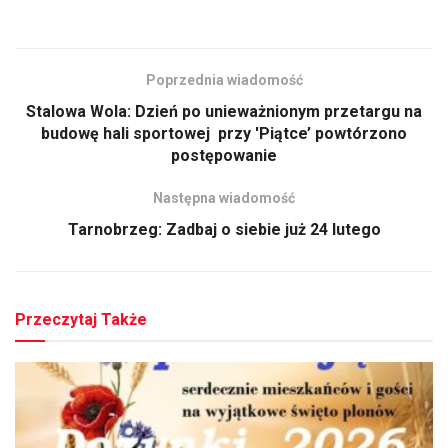
Poprzednia wiadomość
Stalowa Wola: Dzień po unieważnionym przetargu na
budowę hali sportowej przy 'Piątce’ powtórzono
postępowanie
Następna wiadomość
Tarnobrzeg: Zadbaj o siebie już 24 lutego
Przeczytaj Także