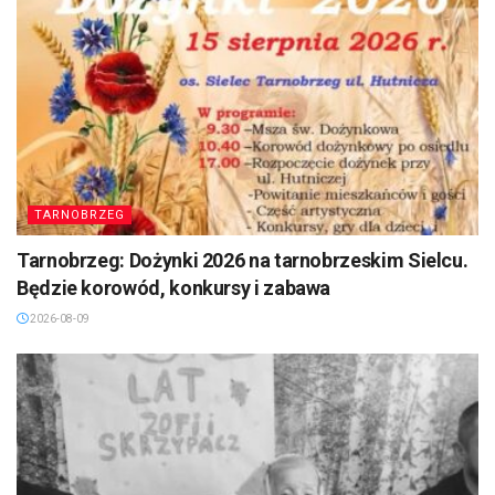
TARNOBRZEG
Tarnobrzeg: Dożynki 2026 na tarnobrzeskim Sielcu.
Będzie korowód, konkursy i zabawa
2026-08-09