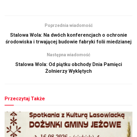
Poprzednia wiadomość
Stalowa Wola: Na dwóch konferencjach o ochronie
środowiska i trwającej budowie fabryki folii miedzianej
Następna wiadomość
Stalowa Wola: Od piątku obchody Dnia Pamięci
Żołnierzy Wyklętych
Przeczytaj Także