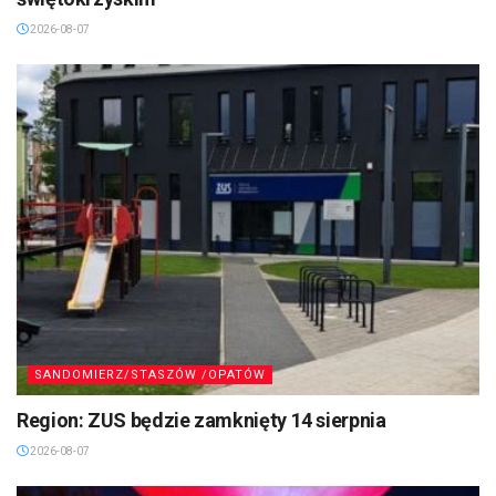
2026-08-07
SANDOMIERZ/STASZÓW /OPATÓW
Region: ZUS będzie zamknięty 14 sierpnia
2026-08-07