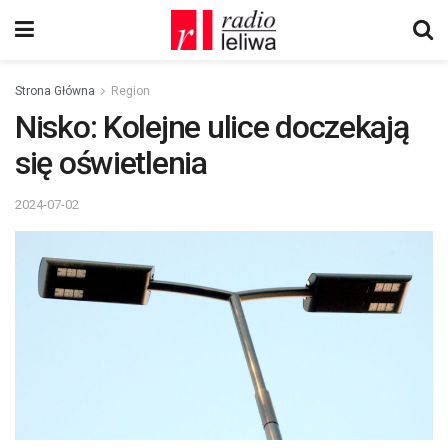
Strona Główna
Region
Nisko: Kolejne ulice doczekają
się oświetlenia
2024-07-02