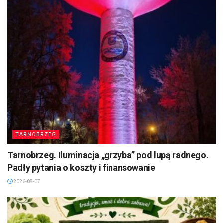
TARNOBRZEG
Tarnobrzeg. Iluminacja „grzyba” pod lupą radnego.
Padły pytania o koszty i finansowanie
2026-08-07