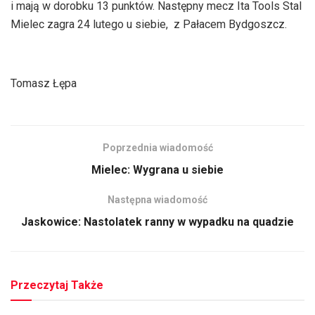
i mają w dorobku 13 punktów. Następny mecz Ita Tools Stal
Mielec zagra 24 lutego u siebie, z Pałacem Bydgoszcz.
Tomasz Łępa
Poprzednia wiadomość
Mielec: Wygrana u siebie
Następna wiadomość
Jaskowice: Nastolatek ranny w wypadku na quadzie
Przeczytaj Także