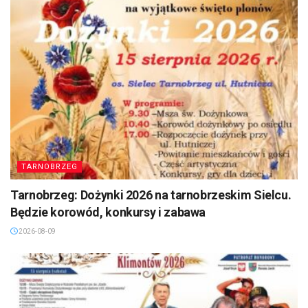
TARNOBRZEG
Tarnobrzeg: Dożynki 2026 na tarnobrzeskim Sielcu.
Będzie korowód, konkursy i zabawa
2026-08-09