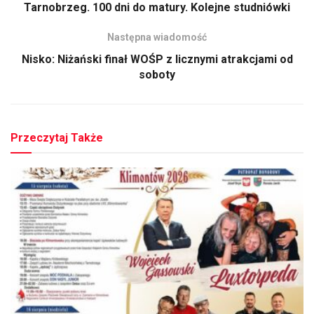
Tarnobrzeg. 100 dni do matury. Kolejne studniówki
Następna wiadomość
Nisko: Niżański finał WOŚP z licznymi atrakcjami od
soboty
Przeczytaj Także