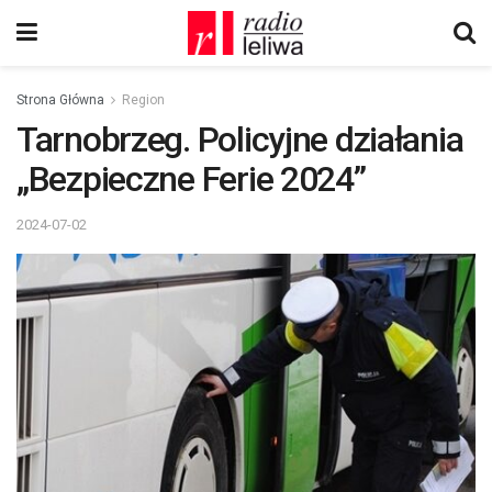
Strona Główna
Region
Tarnobrzeg. Policyjne działania
„Bezpieczne Ferie 2024”
2024-07-02