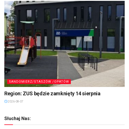
SANDOMIERZ/STASZÓW /OPATÓW
Region: ZUS będzie zamknięty 14 sierpnia
2026-08-07
Słuchaj Nas: