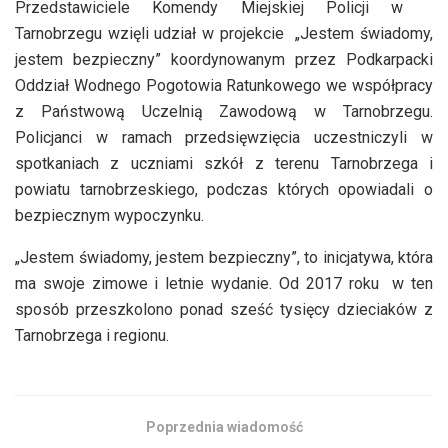
Przedstawiciele Komendy Miejskiej Policji w
Tarnobrzegu wzięli udział w projekcie „Jestem świadomy,
jestem bezpieczny” koordynowanym przez Podkarpacki
Oddział Wodnego Pogotowia Ratunkowego we współpracy
z Państwową Uczelnią Zawodową w Tarnobrzegu.
Policjanci w ramach przedsięwzięcia uczestniczyli w
spotkaniach z uczniami szkół z terenu Tarnobrzega i
powiatu tarnobrzeskiego, podczas których opowiadali o
bezpiecznym wypoczynku.
„Jestem świadomy, jestem bezpieczny”, to inicjatywa, która
ma swoje zimowe i letnie wydanie. Od 2017 roku w ten
sposób przeszkolono ponad sześć tysięcy dzieciaków z
Tarnobrzega i regionu.
Poprzednia wiadomość