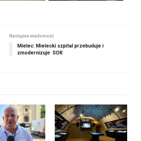
Następna wiadomość
Mielec: Mielecki szpital przebuduje i
zmodernizuje SOR