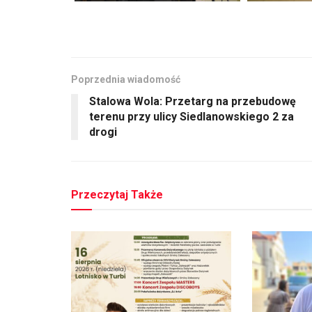
Poprzednia wiadomość
Stalowa Wola: Przetarg na przebudowę
terenu przy ulicy Siedlanowskiego 2 za
drogi
Przeczytaj Także