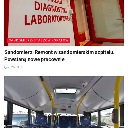
SANDOMIERZ/STASZÓW /OPATÓW
Sandomierz: Remont w sandomierskim szpitalu.
Powstaną nowe pracownie
2026-08-05