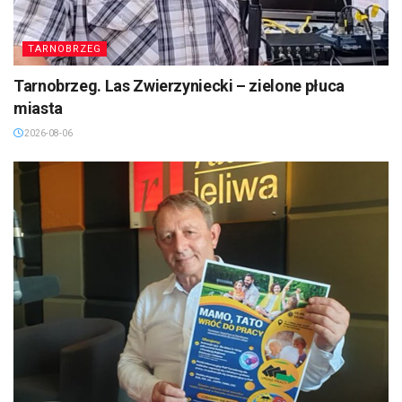
TARNOBRZEG
Tarnobrzeg. Las Zwierzyniecki – zielone płuca
miasta
2026-08-06