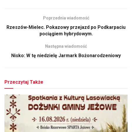
Poprzednia wiadomość
Rzeszów-Mielec. Pokazowy przejazd po Podkarpaciu
pociągiem hybrydowym.
Następna wiadomość
Nisko: W tę niedzielę Jarmark Bożonarodzeniowy
Przeczytaj Także