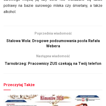
potrawy na bazie surowego mleka czy śmietany, a także
alkohol.
Poprzednia wiadomość
Stalowa Wola: Drogowe podsumowania posła Rafała
Webera
Następna wiadomość
Tarnobrzeg: Pracownicy ZUS czekają na Twój telefon
Przeczytaj Także