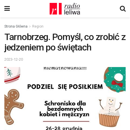
Strona Główna
Region
Tarnobrzeg. Pomyśl, co zrobić z
jedzeniem po świętach
2023-12-20