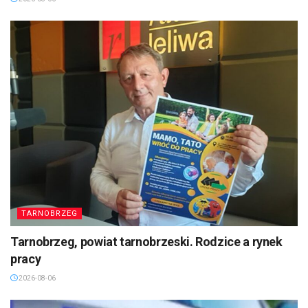
TARNOBRZEG
Tarnobrzeg, powiat tarnobrzeski. Rodzice a rynek
pracy
2026-08-06