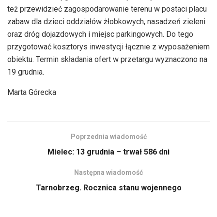
też przewidzieć zagospodarowanie terenu w postaci placu
zabaw dla dzieci oddziałów żłobkowych, nasadzeń zieleni
oraz dróg dojazdowych i miejsc parkingowych. Do tego
przygotować kosztorys inwestycji łącznie z wyposażeniem
obiektu. Termin składania ofert w przetargu wyznaczono na
19 grudnia.
Marta Górecka
Poprzednia wiadomość
Mielec: 13 grudnia – trwał 586 dni
Następna wiadomość
Tarnobrzeg. Rocznica stanu wojennego