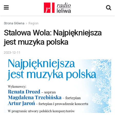
Strona Główna
Region
Stalowa Wola: Najpiękniejsza
jest muzyka polska
2023-12-11