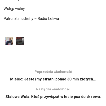
Wstęp wolny.
Patronat medialny – Radio Leliwa.
Poprzednia wiadomość
Mielec: Jesteśmy stratni ponad 30 mln złotych…
Następna wiadomość
Stalowa Wola: Ktoś przywiązał w lesie psa do drzewa.