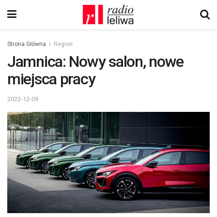
Strona Główna
Region
Jamnica: Nowy salon, nowe
miejsca pracy
2023-12-09