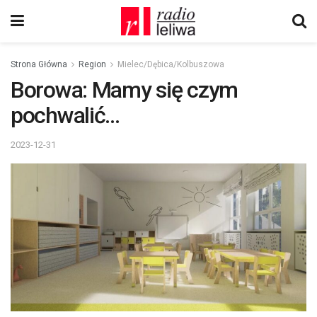
Strona Główna
Region
Mielec/Dębica/Kolbuszowa
Borowa: Mamy się czym
pochwalić…
2023-12-31