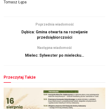
Tomasz Łępa
Poprzednia wiadomość
Dębica: Gmina otwarta na rozwijanie
przedsiębiorczości
Następna wiadomość
Mielec: Sylwester po mielecku…
Przeczytaj Także