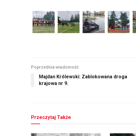
Poprzednia wiadomość
Majdan Królewski: Zablokowana droga
krajowa nr 9.
Przeczytaj Także