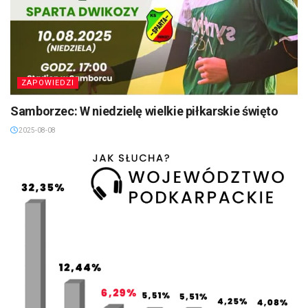
ZAPOWIEDZI
Samborzec: W niedzielę wielkie piłkarskie święto
2025-08-08