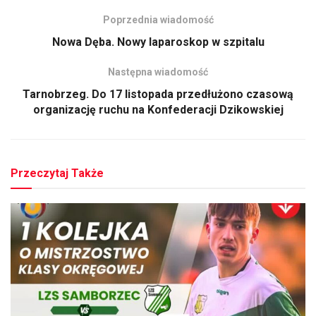
Poprzednia wiadomość
Nowa Dęba. Nowy laparoskop w szpitalu
Następna wiadomość
Tarnobrzeg. Do 17 listopada przedłużono czasową
organizację ruchu na Konfederacji Dzikowskiej
Przeczytaj Także