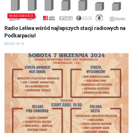
WIADOMOŚCI
Radio Leliwa wśród najlepszych stacji radiowych na
Podkarpaciu!
2025-03-19