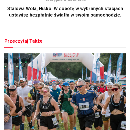
Stalowa Wola, Nisko: W sobotę w wybranych stacjach
ustawisz bezpłatnie światła w swoim samochodzie.
Przeczytaj Także