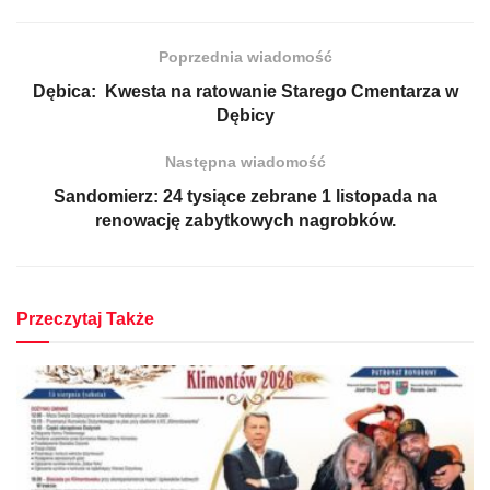
Poprzednia wiadomość
Dębica: Kwesta na ratowanie Starego Cmentarza w
Dębicy
Następna wiadomość
Sandomierz: 24 tysiące zebrane 1 listopada na
renowację zabytkowych nagrobków.
Przeczytaj Także