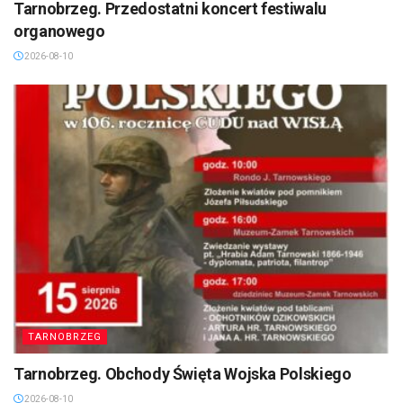
Tarnobrzeg. Przedostatni koncert festiwalu
organowego
2026-08-10
TARNOBRZEG
Tarnobrzeg. Obchody Święta Wojska Polskiego
2026-08-10