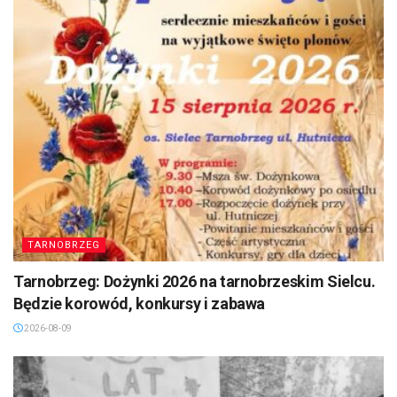
TARNOBRZEG
Tarnobrzeg: Dożynki 2026 na tarnobrzeskim Sielcu.
Będzie korowód, konkursy i zabawa
2026-08-09