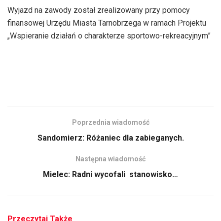
Wyjazd na zawody został zrealizowany przy pomocy
finansowej Urzędu Miasta Tarnobrzega w ramach Projektu
„Wspieranie działań o charakterze sportowo-rekreacyjnym”
Poprzednia wiadomość
Sandomierz: Różaniec dla zabieganych.
Następna wiadomość
Mielec: Radni wycofali stanowisko…
Przeczytaj Także