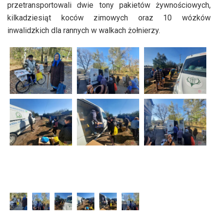
przetransportowali dwie tony pakietów żywnościowych,
kilkadziesiąt koców zimowych oraz 10 wózków
inwalidzkich dla rannych w walkach żołnierzy.