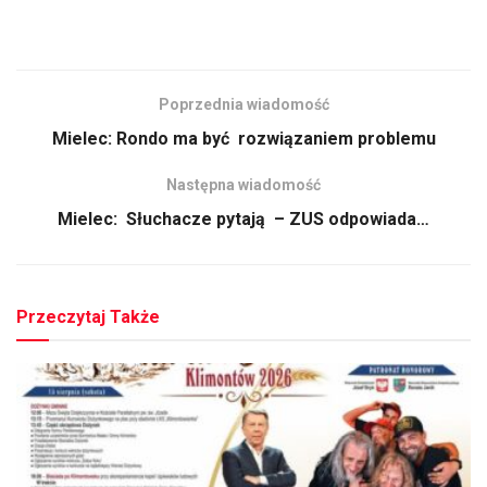
Poprzednia wiadomość
Mielec: Rondo ma być rozwiązaniem problemu
Następna wiadomość
Mielec: Słuchacze pytają – ZUS odpowiada…
Przeczytaj Także