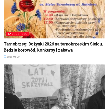
TARNOBRZEG
Tarnobrzeg: Dożynki 2026 na tarnobrzeskim Sielcu.
Będzie korowód, konkursy i zabawa
2026-08-09