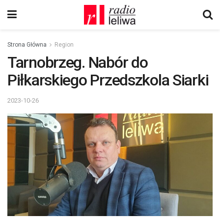
Strona Główna
Region
Tarnobrzeg. Nabór do
Piłkarskiego Przedszkola Siarki
2023-10-26