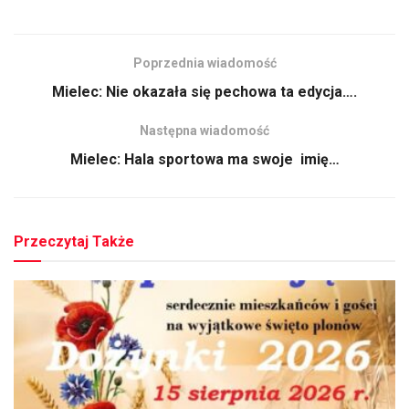
Poprzednia wiadomość
Mielec: Nie okazała się pechowa ta edycja….
Następna wiadomość
Mielec: Hala sportowa ma swoje imię…
Przeczytaj Także