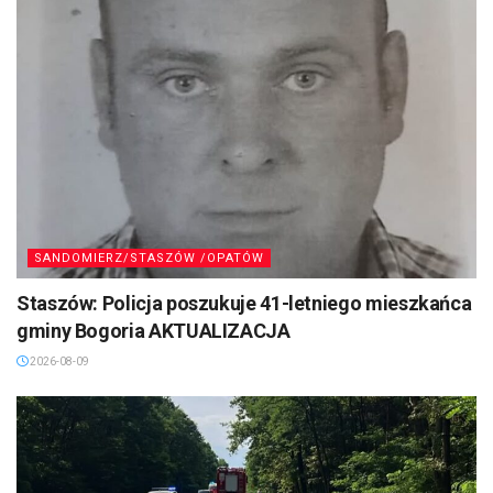
SANDOMIERZ/STASZÓW /OPATÓW
Staszów: Policja poszukuje 41-letniego mieszkańca
gminy Bogoria AKTUALIZACJA
2026-08-09