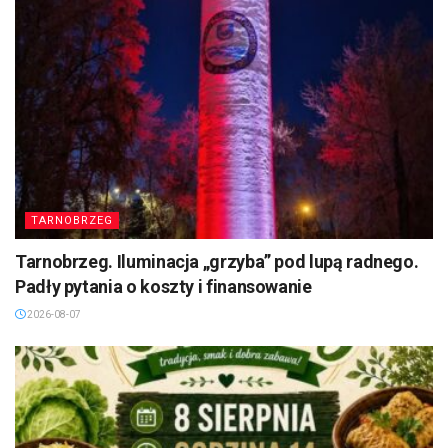
TARNOBRZEG
Tarnobrzeg. Iluminacja „grzyba” pod lupą radnego.
Padły pytania o koszty i finansowanie
2026-08-07