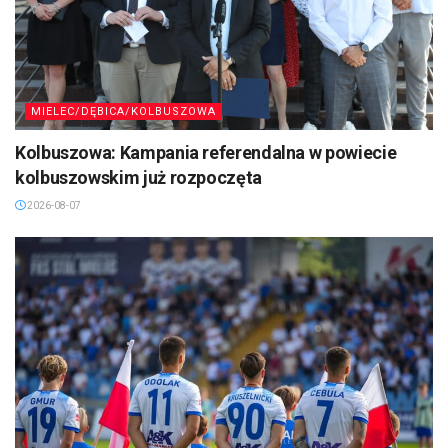
MIELEC/DĘBICA/KOLBUSZOWA
Kolbuszowa: Kampania referendalna w powiecie
kolbuszowskim już rozpoczęta
2026-08-07