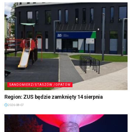
SANDOMIERZ/STASZÓW /OPATÓW
Region: ZUS będzie zamknięty 14 sierpnia
2026-08-07