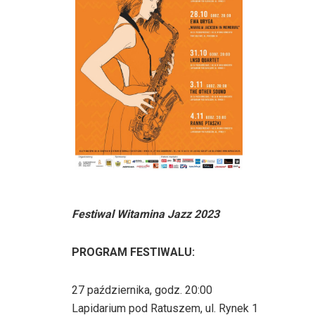
Festiwal Witamina Jazz 2023
PROGRAM FESTIWALU:
27 października, godz. 20:00
Lapidarium pod Ratuszem, ul. Rynek 1