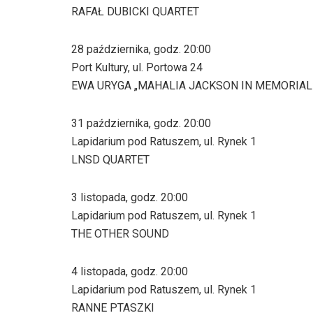
RAFAŁ DUBICKI QUARTET
28 października, godz. 20:00
Port Kultury, ul. Portowa 24
EWA URYGA „MAHALIA JACKSON IN MEMORIAL
31 października, godz. 20:00
Lapidarium pod Ratuszem, ul. Rynek 1
LNSD QUARTET
3 listopada, godz. 20:00
Lapidarium pod Ratuszem, ul. Rynek 1
THE OTHER SOUND
4 listopada, godz. 20:00
Lapidarium pod Ratuszem, ul. Rynek 1
RANNE PTASZKI