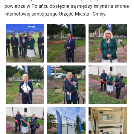
powietrza w Połańcu dostępne są między innymi na stronie
internetowej tamtejszego Urzędu Miasta i Gminy.