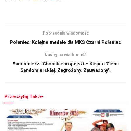
Poprzednia wiadomość
Połaniec: Kolejne medale dla MKS Czarni Połaniec
Następna wiadomość
Sandomierz: 'Chomik europejski – Klejnot Ziemi
Sandomierskiej. Zagrożony. Zauważony’.
Przeczytaj Także