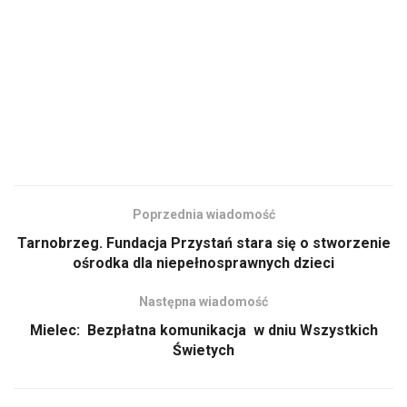
Poprzednia wiadomość
Tarnobrzeg. Fundacja Przystań stara się o stworzenie
ośrodka dla niepełnosprawnych dzieci
Następna wiadomość
Mielec: Bezpłatna komunikacja w dniu Wszystkich
Świetych