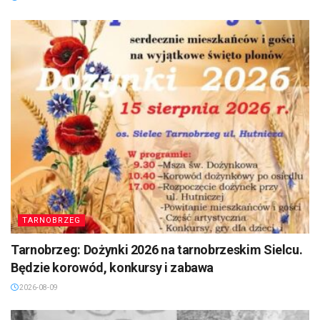
TARNOBRZEG
Tarnobrzeg: Dożynki 2026 na tarnobrzeskim Sielcu.
Będzie korowód, konkursy i zabawa
2026-08-09