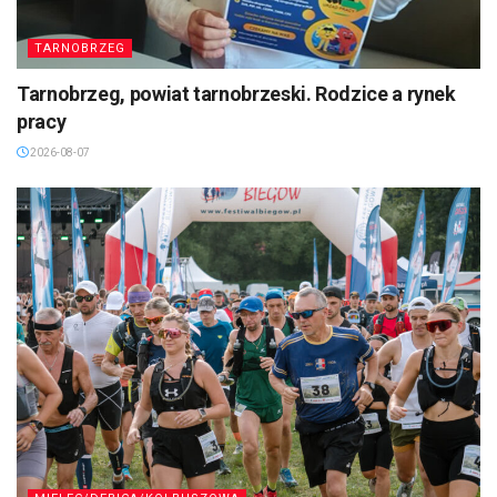
TARNOBRZEG
Tarnobrzeg, powiat tarnobrzeski. Rodzice a rynek
pracy
2026-08-07