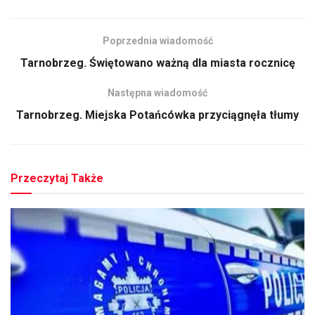
Poprzednia wiadomość
Tarnobrzeg. Świętowano ważną dla miasta rocznicę
Następna wiadomość
Tarnobrzeg. Miejska Potańcówka przyciągnęła tłumy
Przeczytaj Także