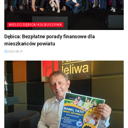
MIELEC/DĘBICA/KOLBUSZOWA
Dębica: Bezpłatne porady finansowe dla
mieszkańców powiatu
2026-08-07